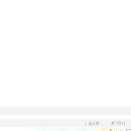
广告投放
关于我们
Copyright ©