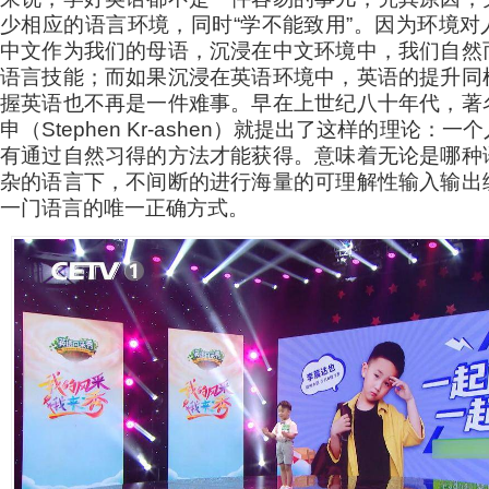
少相应的语言环境，同时“学不能致用”。因为环境对
中文作为我们的母语，沉浸在中文环境中，我们自然
语言技能；而如果沉浸在英语环境中，英语的提升同
握英语也不再是一件难事。早在上世纪八十年代，著
申（Stephen Kr-ashen）就提出了这样的理论：
有通过自然习得的方法才能获得。意味着无论是哪种
杂的语言下，不间断的进行海量的可理解性输入输出
一门语言的唯一正确方式。