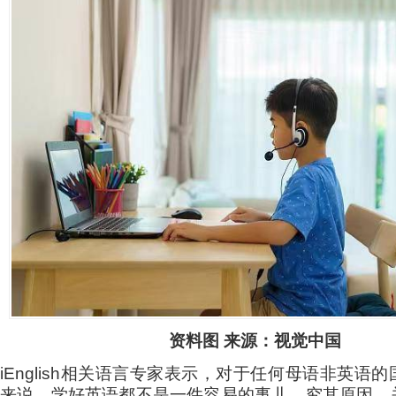
资料图 来源：视觉中国
iEnglish相关语言专家表示，对于任何母语非英语
来说，学好英语都不是一件容易的事儿，究其原因，