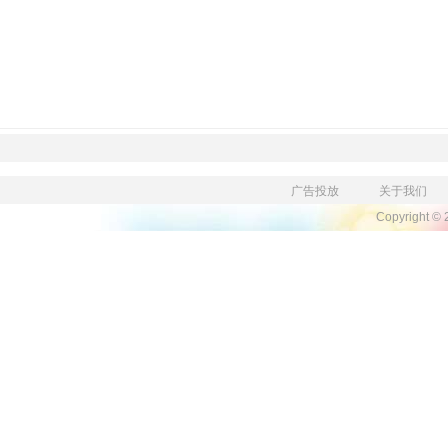
广告投放
关于我们
Copyright ©