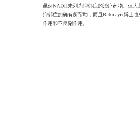
虽然NADH未列为抑郁症的治疗药物。但大
抑郁症的确有所帮助，而且Birkmayer博
作用和不良副作用。