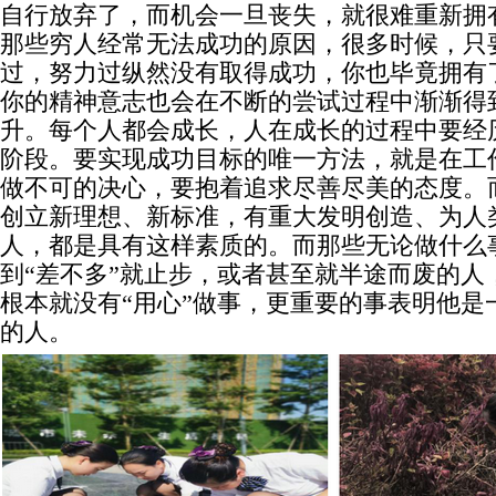
自行放弃了，而机会一旦丧失，就很难重新拥
那些穷人经常无法成功的原因，很多时候，只
过，努力过纵然没有取得成功，你也毕竟拥有
你的精神意志也会在不断的尝试过程中渐渐得
升。每个人都会成长，人在成长的过程中要经
阶段。要实现成功目标的唯一方法，就是在工
做不可的决心，要抱着追求尽善尽美的态度。
创立新理想、新标准，有重大发明创造、为人
人，都是具有这样素质的。而那些无论做什么
到“差不多”就止步，或者甚至就半途而废的人
根本就没有“用心”做事，更重要的事表明他是
的人。