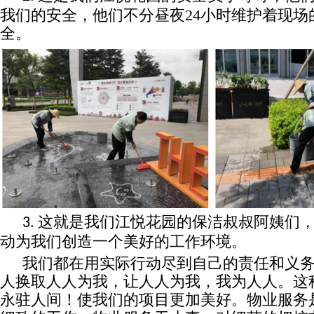
我们的安全，他们不分昼夜24小时维护着现场
全。
这就是我们江悦花园的保洁叔叔阿姨们
3.
动为我们创造一个美好的工作环境。
我们都在用实际行动尽到自己的责任和义
人换取人人为我，让人人为我，我为人人。这
永驻人间！使我们的项目更加美好。物业服务