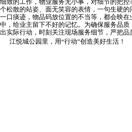
细致的工作，物业服务无小事，对细节的把控
个松散的站姿、面无笑容的表情，一句生硬的
一口痰迹，物品码放位置的不当等，都会映在
中，给业主留下不好的记忆。为确保服务品质
出实际行动，时刻关注现场服务细节，严把品
江悦城公园里，用“行动”创造美好生活！