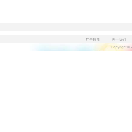
广告投放
关于我们
Copyright ©