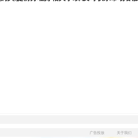
广告投放
关于我们