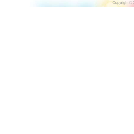
Copyright ©