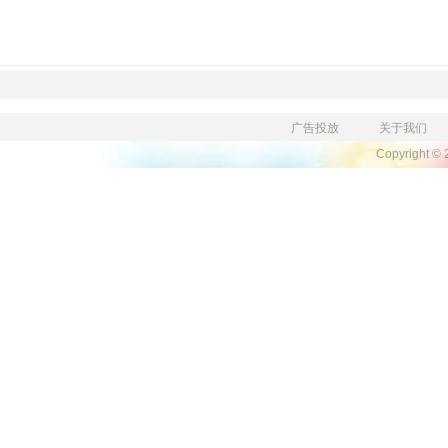
广告投放
关于我们
Copyright ©