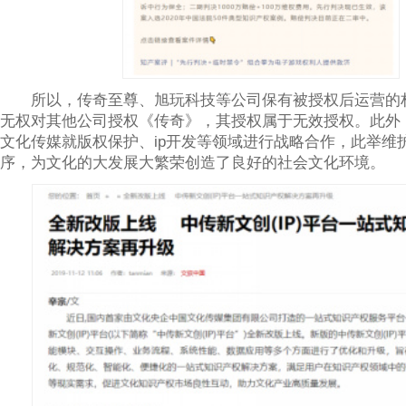
所以，传奇至尊、旭玩科技等公司保有被授权后运营的
无权对其他公司授权《传奇》，其授权属于无效授权。此外
文化传媒就版权保护、ip开发等领域进行战略合作，此举维
序，为文化的大发展大繁荣创造了良好的社会文化环境。