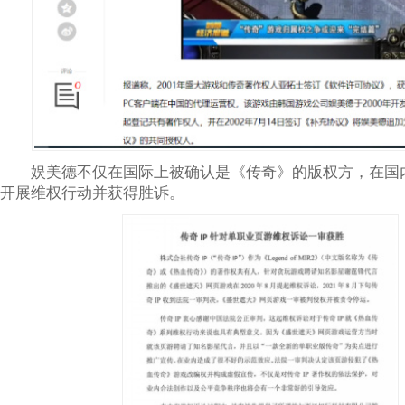
娱美德不仅在国际上被确认是《传奇》的版权方，在国
开展维权行动并获得胜诉。