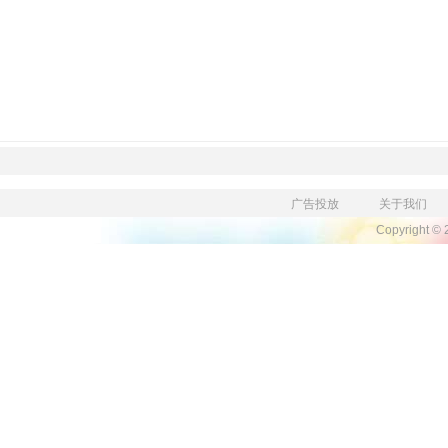
广告投放
关于我们
Copyright ©