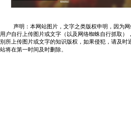
声明：本网站图片，文字之类版权申明，因为网
用户自行上传图片或文字（
以及网络蜘蛛自行抓取
）
别所上传图片或文字的知识版权，如果侵犯，请及时
。
站将在第一时间及时删除