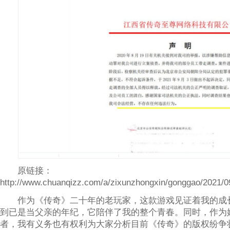
原链接：
http://www.chuanqizz.com/a/zixunzhongxin/gonggao/2021/0
作为《传奇》二十年的老玩家，这款游戏见证着我的成
到已是当父亲的年纪，它陪伴了我的整个青春。同时，作为
者，我有义务也有权利为大家分析目前《传奇》的版权纷争