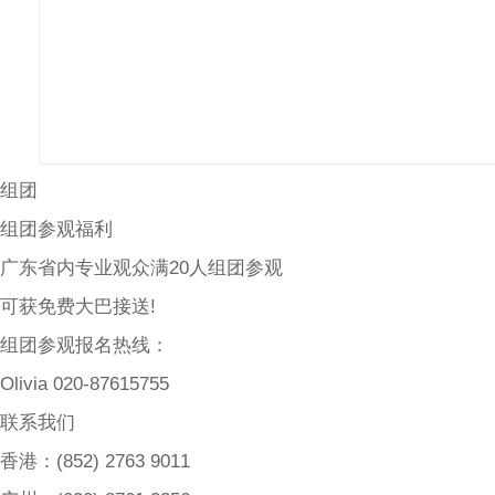
组团
组团参观福利
广东省内专业观众满20人组团参观
可获免费大巴接送!
组团参观报名热线：
Olivia 020-87615755
联系我们
香港：(852) 2763 9011