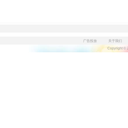
广告投放
关于我们
Copyright ©