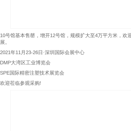
10号馆基本售罄，增开12号馆，规模扩大至4万平方米，欢
展。
2021年11月23-26日·深圳国际会展中心
DMP大湾区工业博览会
SPE国际精密注塑技术展览会
欢迎莅临参观采购!