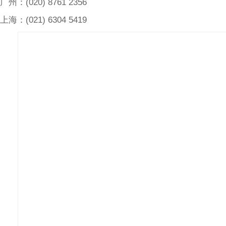
广州：(020) 8761 2356
上海：(021) 6304 5419