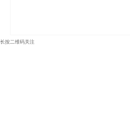
长按二维码关注