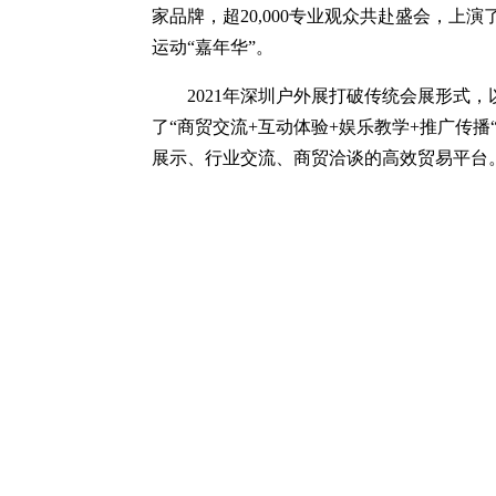
家品牌，超20,000专业观众共赴盛会，上
运动“嘉年华”。
2021年深圳户外展打破传统会展形式，以“
了“商贸交流+互动体验+娱乐教学+推广传
展示、行业交流、商贸洽谈的高效贸易平台