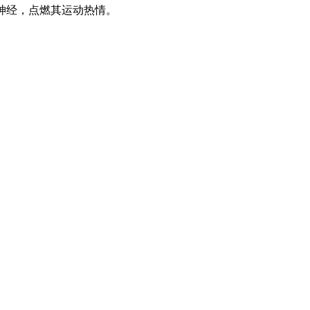
神经，点燃其运动热情。