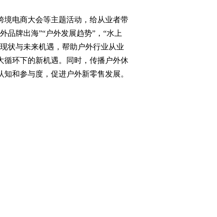
境电商大会等主题活动，给从业者带
外品牌出海”“户外发展趋势”，“水上
展现状与未来机遇，帮助户外行业从业
大循环下的新机遇。同时，传播户外休
认知和参与度，促进户外新零售发展。