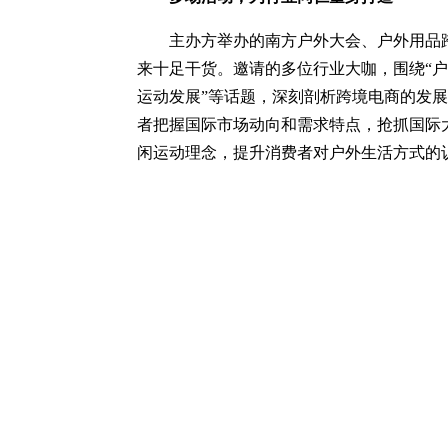
主办方举办的南方户外大会、户外用品跨
来十足干货。邀请的多位行业大咖，围绕“户
运动发展”等话题，深刻剖析跨境电商的发
者把握国际市场动向和需求特点，抢抓国际
闲运动理念，提升消费者对户外生活方式的