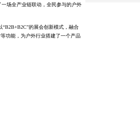
演了一场全产业链联动，全民参与的户外
B2B+B2C”的展会创新模式，融合
播“等功能，为户外行业搭建了一个产品
。