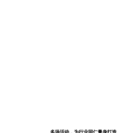
多场活动，为行业同仁量身打造