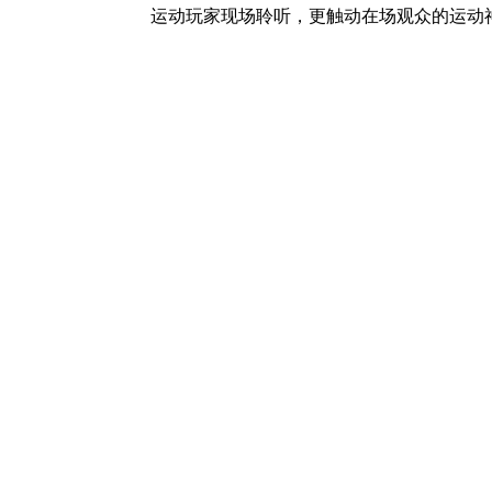
运动玩家现场聆听，更触动在场观众的运动