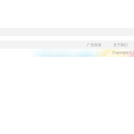
广告投放
关于我们
Copyright ©