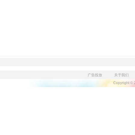
广告投放
关于我们
Copyright ©