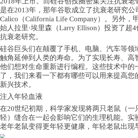
2018年上市。而硅谷创投圈密集关注抗衰老
是在2013年，那年谷歌成立了抗衰老研究公
Calico（California Life Company）。
始人拉里·埃里森（Larry Ellison）投资了
抗衰老研究。
硅谷巨头们在颠覆了手机、电脑、汽车等领
触角延伸到人类的寿命。为了实现长寿、高
他们想对生命重新进行编程。这些技术中的
了，我们来看一下都有哪些可以用来提高您
新兴技术。
注入年轻血液
在20世纪初期，科学家发现将两只老鼠（一
轻）缝合在一起会影响它们的生理机能。实
老年老鼠变得更年轻更健康，年轻老鼠出现