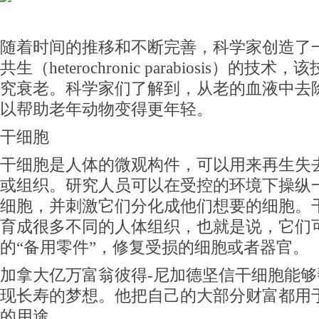
随着时间的推移和不断完善，科学家创造了
共生（heterochronic parabiosis）的技
究衰老。科学家们了解到，从老的血液中去
以帮助老年动物变得更年轻。
干细胞
干细胞是人体的微观构件，可以用来再生失
或组织。研究人员可以在受控的环境下操纵
细胞，并刺激它们分化成他们想要的细胞。
育成很多不同的人体组织，也就是说，它们
的“备用零件”，修复受损的细胞或者器官。
加拿大亿万富翁彼得-尼加德坚信干细胞能够
现长寿的梦想。他把自己的大部分财富都用
的用途。