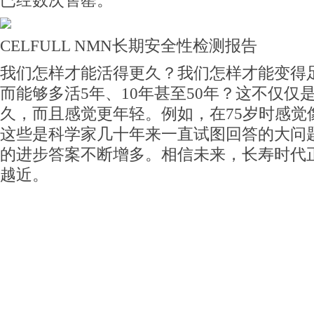
已经数次售罄。
CELFULL NMN长期安全性检测报告
我们怎样才能活得更久？我们怎样才能变得
而能够多活5年、10年甚至50年？这不仅仅
久，而且感觉更年轻。例如，在75岁时感觉像
这些是科学家几十年来一直试图回答的大问
的进步答案不断增多。相信未来，长寿时代
越近。