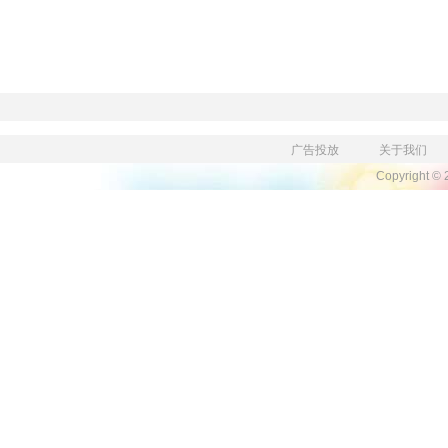
广告投放
关于我们
Copyright ©