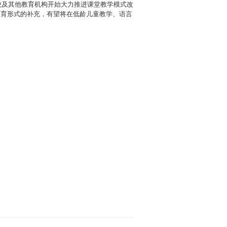
高校及其他教育机构开始大力推进课堂教学模式改
教育形式的补充，有望将在低龄儿童教学、语言