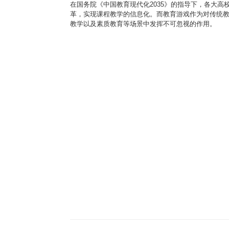
在国务院《中国教育现代化2035》的指导下，各大
革，实现课程教学的信息化。而教育游戏作为对传统
教学以及素质教育等场景中发挥不可忽视的作用。